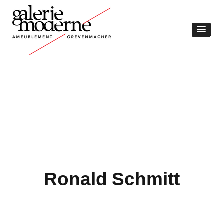
Ronald Schmitt