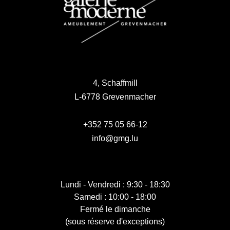
4, Schaffmill
L-6778 Grevenmacher
+352 75 05 66-12
info@gmg.lu
Lundi - Vendredi : 9:30 - 18:30
Samedi : 10:00 - 18:00
Fermé le dimanche
(sous réserve d'exceptions)