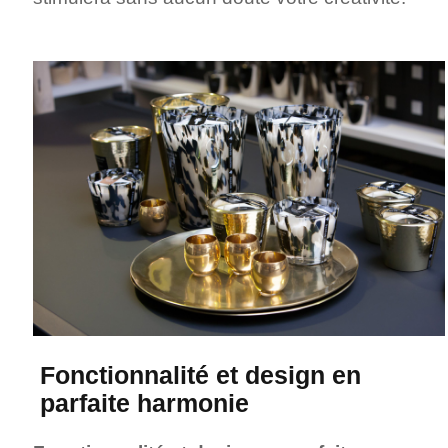
Fonctionnalité et design en
parfaite harmonie