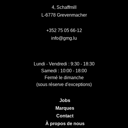
4, Schaffmill
L-6778 Grevenmacher
+352 75 05 66-12
info@gmg.lu
Lundi - Vendredi : 9:30 - 18:30
Samedi : 10:00 - 18:00
Fermé le dimanche
(sous réserve d'exceptions)
Jobs
Marques
Contact
À propos de nous