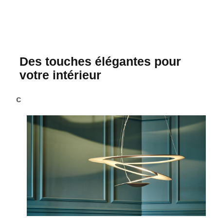
Des touches élégantes pour
votre intérieur
c