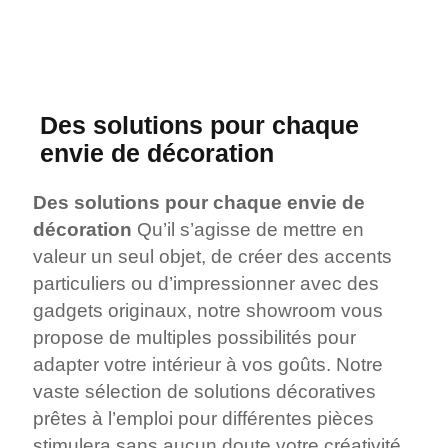
Des solutions pour chaque
envie de décoration
Des solutions pour chaque envie de
décoration
Qu’il s’agisse de mettre en
valeur un seul objet, de créer des accents
particuliers ou d’impressionner avec des
gadgets originaux, notre showroom vous
propose de multiples possibilités pour
adapter votre intérieur à vos goûts. Notre
vaste sélection de solutions décoratives
prêtes à l’emploi pour différentes pièces
stimulera sans aucun doute votre créativité.