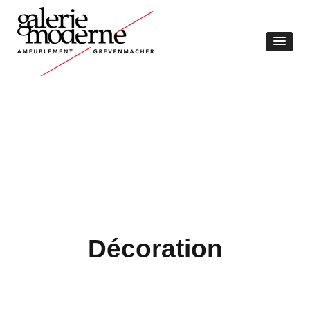
Décoration