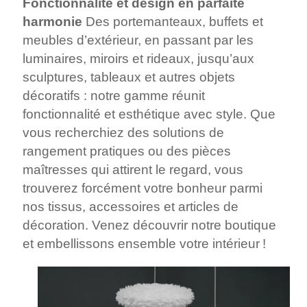
Fonctionnalité et design en parfaite
harmonie
Des portemanteaux, buffets et
meubles d’extérieur, en passant par les
luminaires, miroirs et rideaux, jusqu’aux
sculptures, tableaux et autres objets
décoratifs : notre gamme réunit
fonctionnalité et esthétique avec style. Que
vous recherchiez des solutions de
rangement pratiques ou des pièces
maîtresses qui attirent le regard, vous
trouverez forcément votre bonheur parmi
nos tissus, accessoires et articles de
décoration. Venez découvrir notre boutique
et embellissons ensemble votre intérieur !