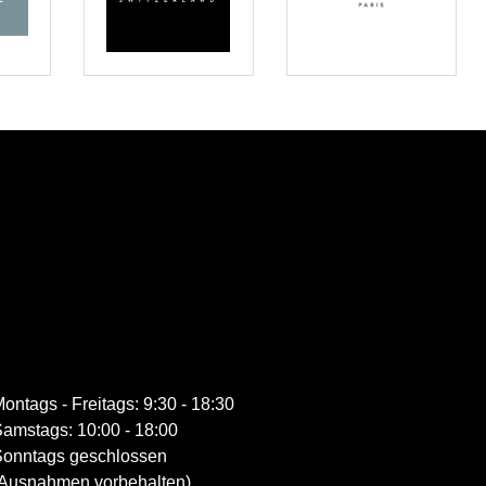
ontags - Freitags: 9:30 - 18:30
amstags: 10:00 - 18:00
onntags geschlossen
Ausnahmen vorbehalten)