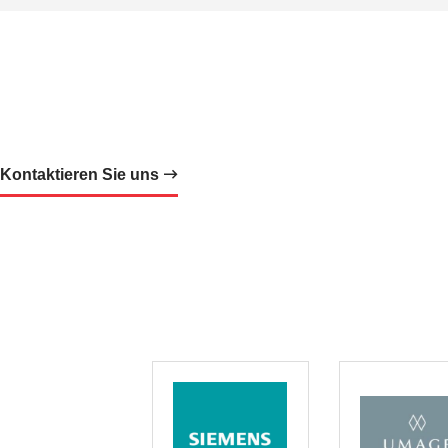
Kontaktieren Sie uns