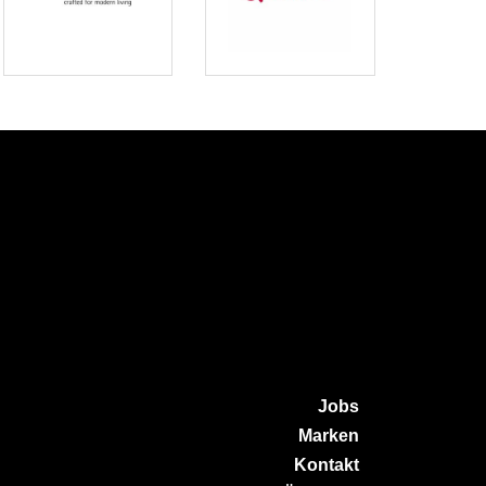
Jobs
Marken
Kontakt