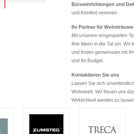
Büroeinrichtungen und Dek
und Komfort vereinen.
Ihr Partner für Wohnträume
Mit unserem eingespielten T
Ihre Ideen in die Tat um. Wir
und finden gemeinsam mit Ih
und Ihr Budget.
Kontaktieren Sie uns
Lassen Sie sich unverbindlich
Wohnwelt. Wir freuen uns da
Wirklichkeit werden zu lassen