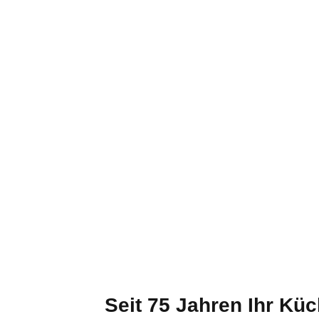
Seit 75 Jahren Ihr Kü