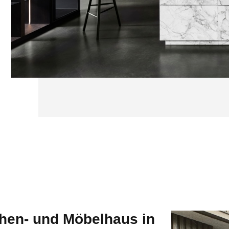
chen- und Möbelhaus in