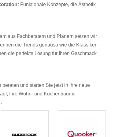
oration:
Funktionale Konzepte, die Ästhetik
eam aus Fachberatern und Planern setzen wir
 kennen die Trends genauso wie die Klassiker –
nen die perfekte Lösung für Ihren Geschmack
 beraten und starten Sie jetzt in Ihre neue
rauf, Ihre Wohn- und Küchenträume
.