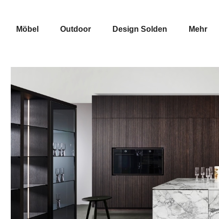
Möbel
Outdoor
Design Solden
Mehr