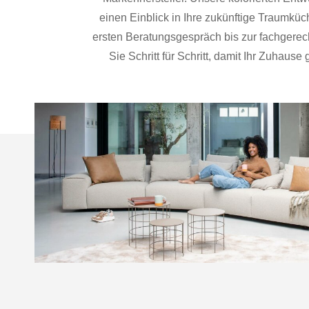
einen Einblick in Ihre zukünftige Traumk
ersten Beratungsgespräch bis zur fachgerec
Sie Schritt für Schritt, damit Ihr Zuhause