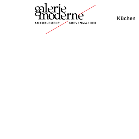
Küchen