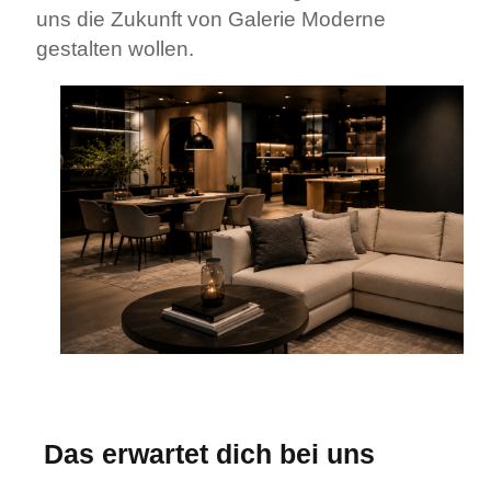
uns die Zukunft von Galerie Moderne
gestalten wollen.
Das erwartet dich bei uns