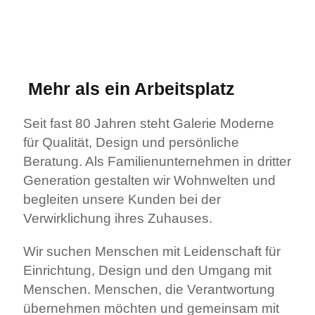
Mehr als ein Arbeitsplatz
Seit fast 80 Jahren steht Galerie Moderne
für Qualität, Design und persönliche
Beratung. Als Familienunternehmen in dritter
Generation gestalten wir Wohnwelten und
begleiten unsere Kunden bei der
Verwirklichung ihres Zuhauses.
Wir suchen Menschen mit Leidenschaft für
Einrichtung, Design und den Umgang mit
Menschen. Menschen, die Verantwortung
übernehmen möchten und gemeinsam mit