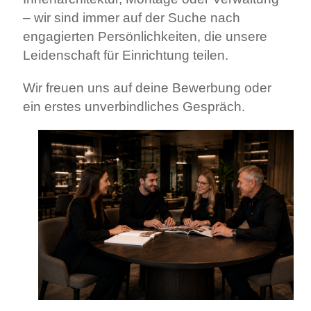
– wir sind immer auf der Suche nach
engagierten Persönlichkeiten, die unsere
Leidenschaft für Einrichtung teilen.
Wir freuen uns auf deine Bewerbung oder
ein erstes unverbindliches Gespräch.