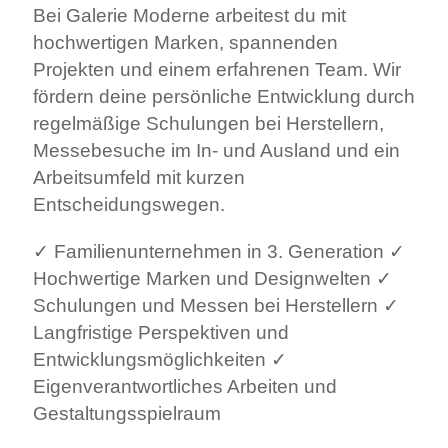
Bei Galerie Moderne arbeitest du mit
hochwertigen Marken, spannenden
Projekten und einem erfahrenen Team. Wir
fördern deine persönliche Entwicklung durch
regelmäßige Schulungen bei Herstellern,
Messebesuche im In- und Ausland und ein
Arbeitsumfeld mit kurzen
Entscheidungswegen.
✓ Familienunternehmen in 3. Generation
✓
Hochwertige Marken und Designwelten
✓
Schulungen und Messen bei Herstellern
✓
Langfristige Perspektiven und
Entwicklungsmöglichkeiten
✓
Eigenverantwortliches Arbeiten und
Gestaltungsspielraum