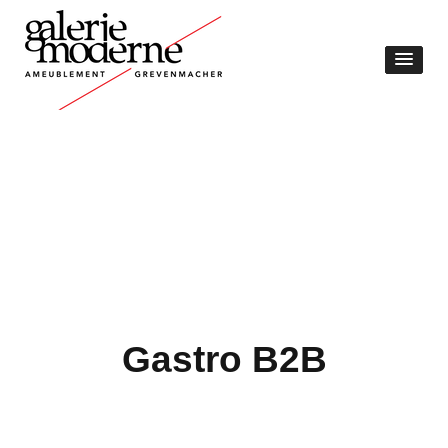
Gastro B2B