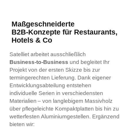
Maßgeschneiderte
B2B‑Konzepte für Restaurants,
Hotels & Co
Satelliet arbeitet ausschließlich
Business‑to‑Business
und begleitet Ihr
Projekt von der ersten Skizze bis zur
termingerechten Lieferung. Dank eigener
Entwicklungsabteilung entstehen
individuelle Serien in verschiedensten
Materialien – von langlebigem Massivholz
über pflegeleichte Kompaktplatten bis hin zu
wetterfesten Aluminiumgestellen. Ergänzend
bieten wir: