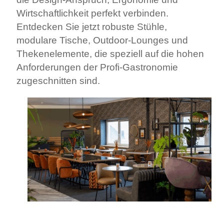
Wirtschaftlichkeit perfekt verbinden.
Entdecken Sie jetzt robuste Stühle,
modulare Tische, Outdoor‑Lounges und
Thekenelemente, die speziell auf die hohen
Anforderungen der Profi‑Gastronomie
zugeschnitten sind.