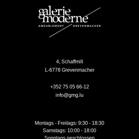
4, Schaffmill
L-6778 Grevenmacher
+352 75 05 66-12
info@gmg.lu
Montags - Freitags: 9:30 - 18:30
Samstags: 10:00 - 18:00
Sonntags geschlossen