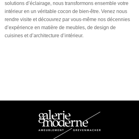
solutions d’éclairage, nous transformons ensemble votre
intérieur en un véritable cocon de bien-être. Venez nous
rendre visite et découvrez par vous-même nos décennies
d’expérience en matière de meubles, de design de
cuisines et d’architecture d’intérieur.