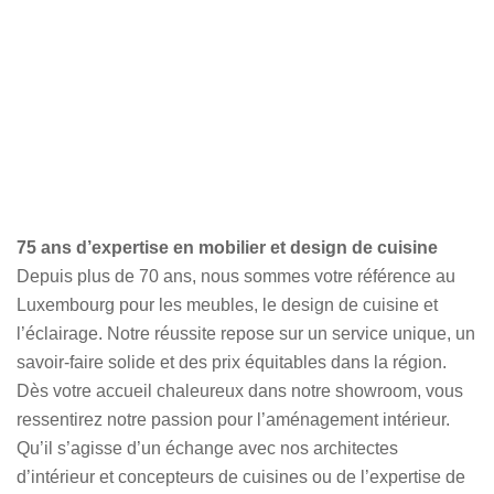
75 ans d’expertise en mobilier et design de cuisine
Depuis plus de 70 ans, nous sommes votre référence au
Luxembourg pour les meubles, le design de cuisine et
l’éclairage. Notre réussite repose sur un service unique, un
savoir-faire solide et des prix équitables dans la région.
Dès votre accueil chaleureux dans notre showroom, vous
ressentirez notre passion pour l’aménagement intérieur.
Qu’il s’agisse d’un échange avec nos architectes
d’intérieur et concepteurs de cuisines ou de l’expertise de