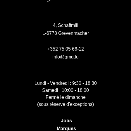
4, Schaffmill
L-6778 Grevenmacher
+352 75 05 66-12
info@gmg.lu
Lundi - Vendredi : 9:30 - 18:30
Samedi : 10:00 - 18:00
Fermé le dimanche
(sous réserve d'exceptions)
Jobs
Marques