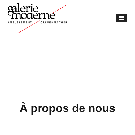
À propos de nous