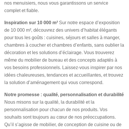
nos menuisiers, nous vous garantissons un service
complet et fiable.
Inspiration sur 10 000 m²
Sur notre espace d’exposition
de 10 000 m², découvrez des univers d’habitat élégants
pour tous les goûts : cuisines, séjours et salles à manger,
chambres à coucher et chambres d’enfants, sans oublier la
décoration et les solutions d’éclairage. Vous trouverez
même du mobilier de bureau et des concepts adaptés à
vos besoins professionnels. Laissez-vous inspirer par nos
idées chaleureuses, tendances et accueillantes, et trouvez
la solution d’aménagement qui vous correspond.
Notre promesse : qualité, personnalisation et durabilité
Nous misons sur la qualité, la durabilité et la
personnalisation pour chacun de nos produits. Vos
souhaits sont toujours au cœur de nos préoccupations.
Qu’il s’agisse de mobilier, de conception de cuisine ou de