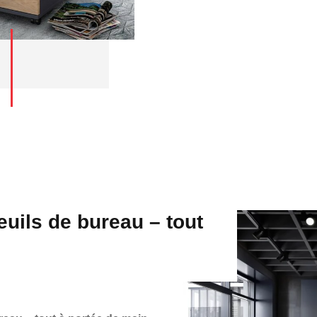
uils de bureau – tout