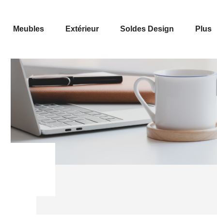
Meubles
Extérieur
Soldes Design
Plus