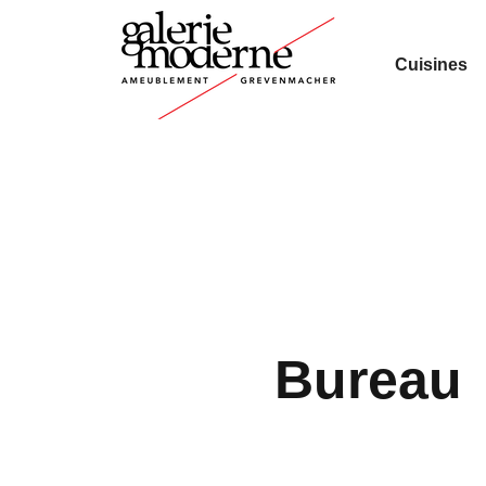
Cuisines
Bureau