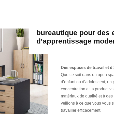
bureautique pour des e
d’apprentissage mode
Des espaces de travail et 
Que ce soit dans un open spa
d’enfant ou d’adolescent, un p
concentration et la productiv
matériaux de qualité et à des
veillons à ce que vous vous se
travailler efficacement.