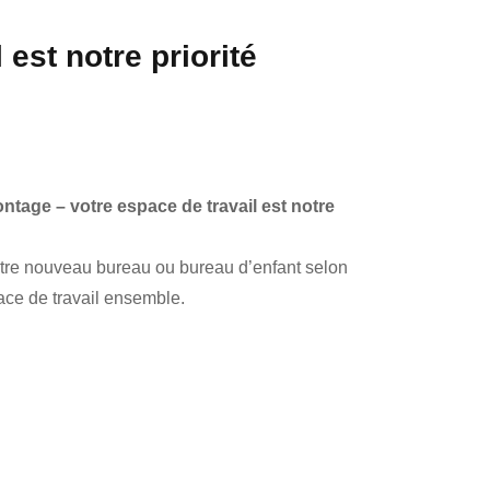
 est notre priorité
montage – votre espace de travail est notre
tre nouveau bureau ou bureau d’enfant selon
ace de travail ensemble.