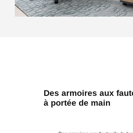
Des armoires aux faute
à portée de main