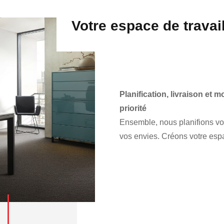
Votre espace de travail
Planification, livraison et 
priorité
Ensemble, nous planifions vo
vos envies. Créons votre esp