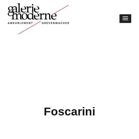
Foscarini