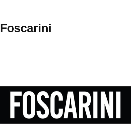
Foscarini