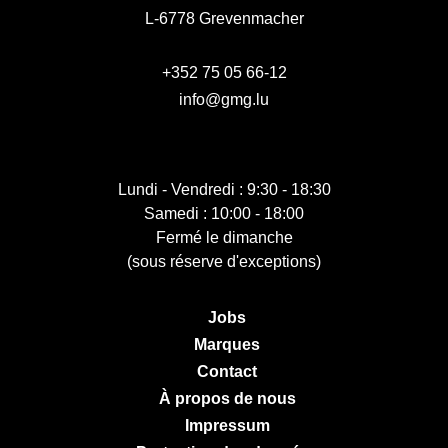
L-6778 Grevenmacher
+352 75 05 66-12
info@gmg.lu
Lundi - Vendredi : 9:30 - 18:30
Samedi : 10:00 - 18:00
Fermé le dimanche
(sous réserve d'exceptions)
Jobs
Marques
Contact
À propos de nous
Impressum