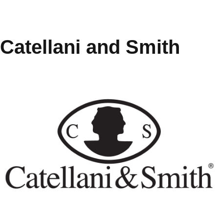
Catellani and Smith