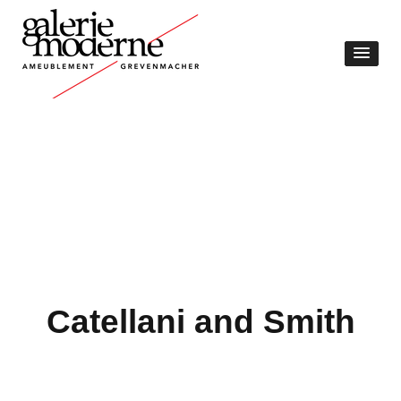
Catellani and Smith