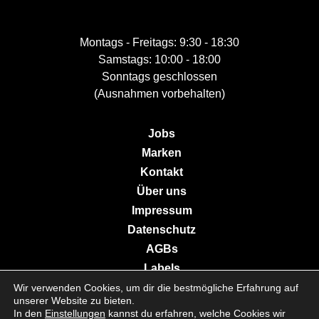
Montags - Freitags: 9:30 - 18:30
Samstags: 10:00 - 18:00
Sonntags geschlossen
(Ausnahmen vorbehalten)
Jobs
Marken
Kontakt
Über uns
Impressum
Datenschutz
AGBs
Labels
Wir verwenden Cookies, um dir die bestmögliche Erfahrung auf
unserer Website zu bieten.
In den
Einstellungen
kannst du erfahren, welche Cookies wir