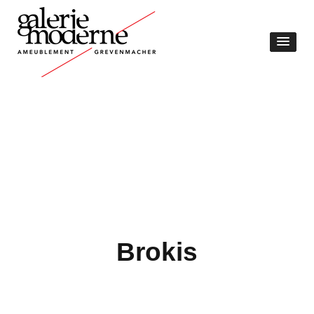
Brokis