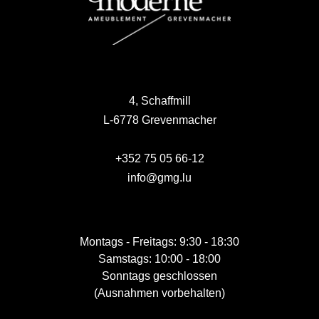
4, Schaffmill
L-6778 Grevenmacher
+352 75 05 66-12
info@gmg.lu
Montags - Freitags: 9:30 - 18:30
Samstags: 10:00 - 18:00
Sonntags geschlossen
(Ausnahmen vorbehalten)