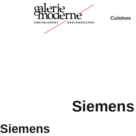
Cuisines
Siemens
Siemens