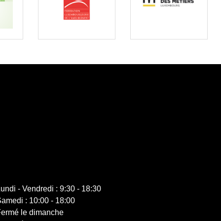
undi - Vendredi : 9:30 - 18:30
amedi : 10:00 - 18:00
ermé le dimanche