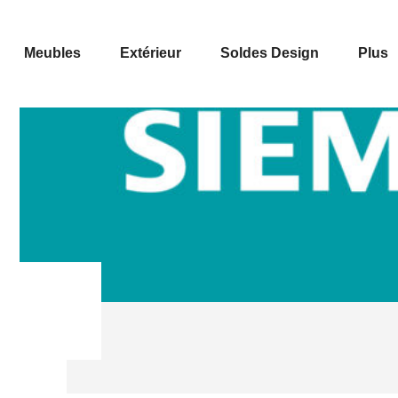
Meubles
Extérieur
Soldes Design
Plus