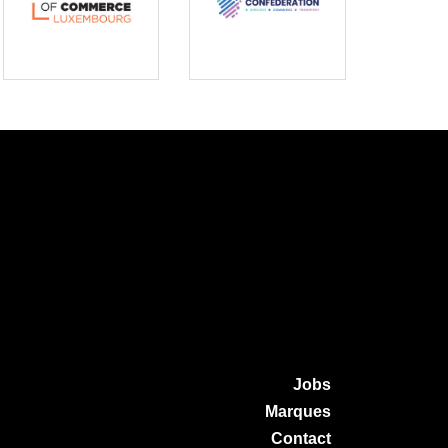
Jobs
Marques
Contact