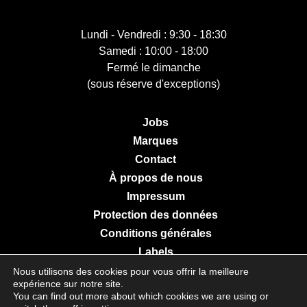
Lundi - Vendredi : 9:30 - 18:30
Samedi : 10:00 - 18:00
Fermé le dimanche
(sous réserve d'exceptions)
Jobs
Marques
Contact
À propos de nous
Impressum
Protection des données
Conditions générales
Labels
Nous utilisons des cookies pour vous offrir la meilleure
expérience sur notre site.
You can find out more about which cookies we are using or
© 2026 Galerie Moderne Grevenmacher. All Rights Reserved.