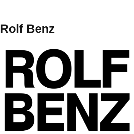
Rolf Benz