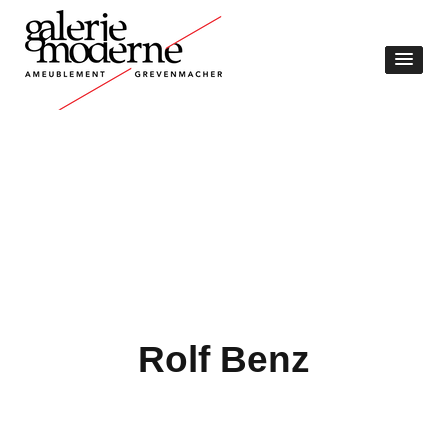
Rolf Benz