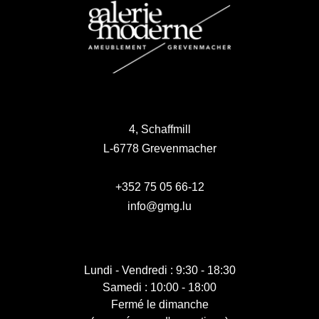
4, Schaffmill
L-6778 Grevenmacher
+352 75 05 66-12
info@gmg.lu
Lundi - Vendredi : 9:30 - 18:30
Samedi : 10:00 - 18:00
Fermé le dimanche