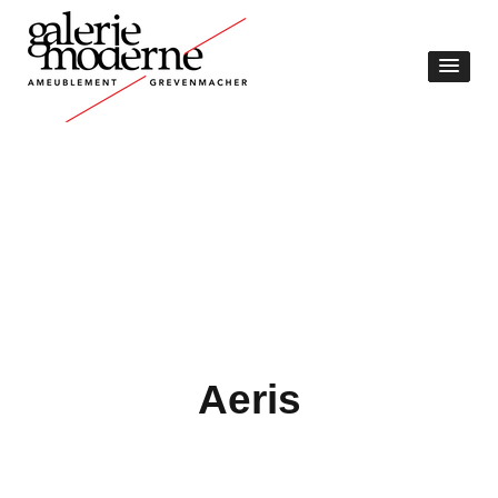
Aeris