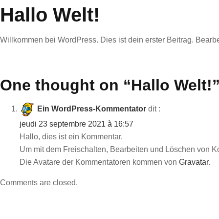
Hallo Welt!
Willkommen bei WordPress. Dies ist dein erster Beitrag. Bearb
One thought on “
Hallo Welt!
Ein WordPress-Kommentator
dit :
jeudi 23 septembre 2021 à 16:57
Hallo, dies ist ein Kommentar.
Um mit dem Freischalten, Bearbeiten und Löschen von K
Die Avatare der Kommentatoren kommen von
Gravatar
.
Comments are closed.