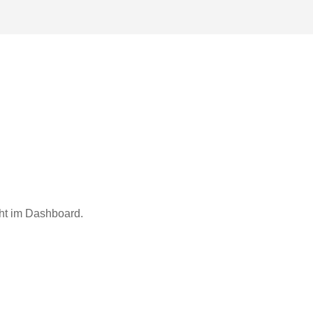
ht im Dashboard.