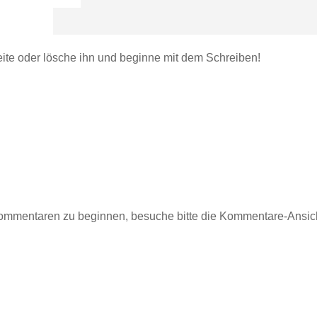
eite oder lösche ihn und beginne mit dem Schreiben!
”
ommentaren zu beginnen, besuche bitte die Kommentare-Ansic