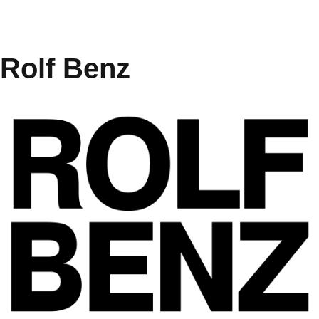
Rolf Benz