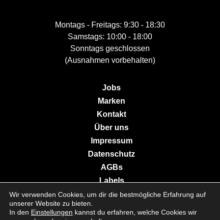
Montags - Freitags: 9:30 - 18:30
Samstags: 10:00 - 18:00
Sonntags geschlossen
(Ausnahmen vorbehalten)
Jobs
Marken
Kontakt
Über uns
Impressum
Datenschutz
AGBs
Labels
Wir verwenden Cookies, um dir die bestmögliche Erfahrung auf
unserer Website zu bieten.
In den
Einstellungen
kannst du erfahren, welche Cookies wir
© 2026 Galerie Moderne Grevenmacher. All Rights Reserved.