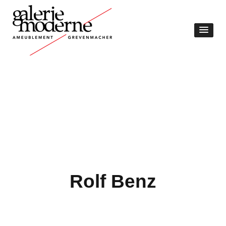
Rolf Benz