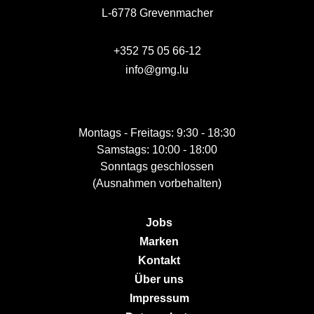
L-6778 Grevenmacher
+352 75 05 66-12
info@gmg.lu
Montags - Freitags: 9:30 - 18:30
Samstags: 10:00 - 18:00
Sonntags geschlossen
(Ausnahmen vorbehalten)
Jobs
Marken
Kontakt
Über uns
Impressum