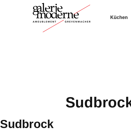
Küchen
Sudbroc
Sudbrock