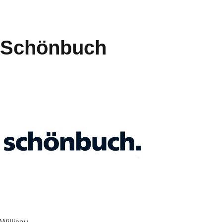
Schönbuch