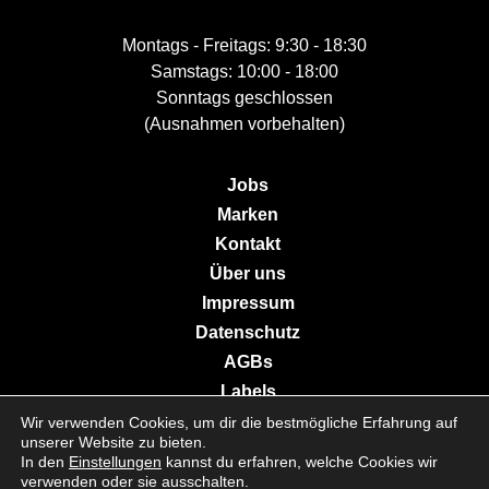
Montags - Freitags: 9:30 - 18:30
Samstags: 10:00 - 18:00
Sonntags geschlossen
(Ausnahmen vorbehalten)
Jobs
Marken
Kontakt
Über uns
Impressum
Datenschutz
AGBs
Labels
Wir verwenden Cookies, um dir die bestmögliche Erfahrung auf
unserer Website zu bieten.
In den
Einstellungen
kannst du erfahren, welche Cookies wir
© 2026 Galerie Moderne Grevenmacher. All Rights Reserved.
verwenden oder sie ausschalten.