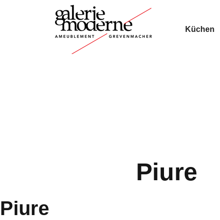
Küchen
Piure
Piure