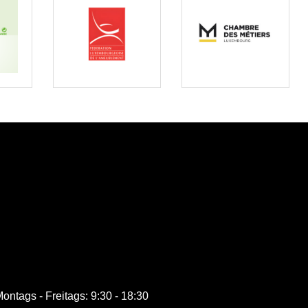
ontags - Freitags: 9:30 - 18:30