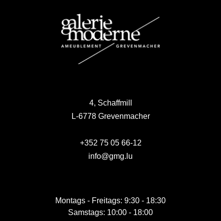
4, Schaffmill
L-6778 Grevenmacher
+352 75 05 66-12
info@gmg.lu
Montags - Freitags: 9:30 - 18:30
Samstags: 10:00 - 18:00