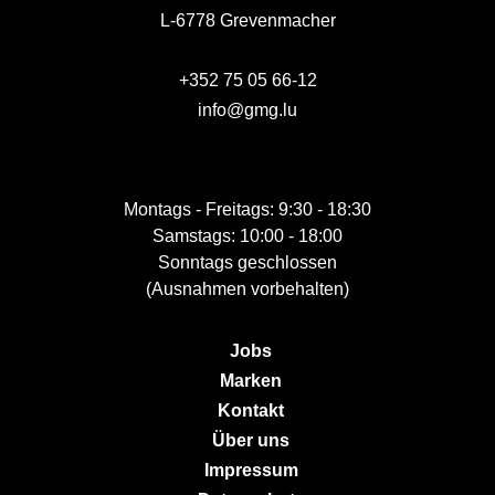
L-6778 Grevenmacher
+352 75 05 66-12
info@gmg.lu
Montags - Freitags: 9:30 - 18:30
Samstags: 10:00 - 18:00
Sonntags geschlossen
(Ausnahmen vorbehalten)
Jobs
Marken
Kontakt
Über uns
Impressum