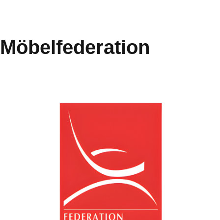
Möbelfederation