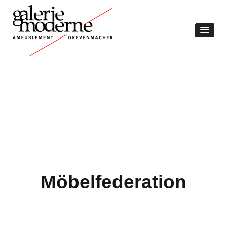
Möbelfederation