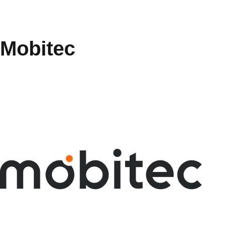
Mobitec