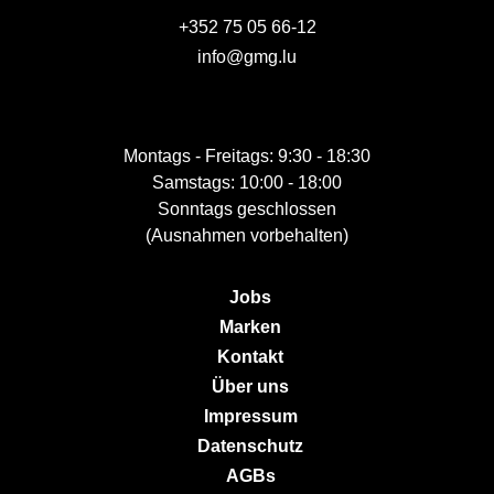
+352 75 05 66-12
info@gmg.lu
Montags - Freitags: 9:30 - 18:30
Samstags: 10:00 - 18:00
Sonntags geschlossen
(Ausnahmen vorbehalten)
Jobs
Marken
Kontakt
Über uns
Impressum
Datenschutz
AGBs