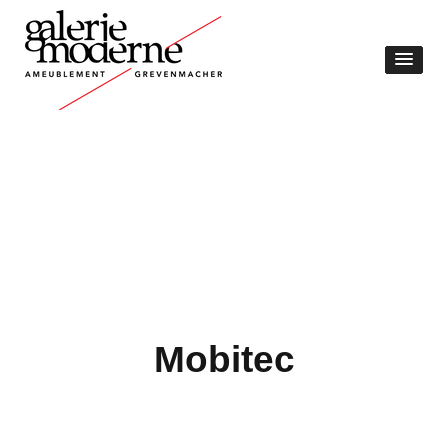
Mobitec