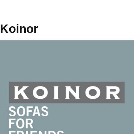
Koinor