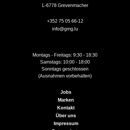
L-6778 Grevenmacher
+352 75 05 66-12
info@gmg.lu
Montags - Freitags: 9:30 - 18:30
Samstags: 10:00 - 18:00
Sonntags geschlossen
(Ausnahmen vorbehalten)
Jobs
Marken
Kontakt
Über uns
Impressum