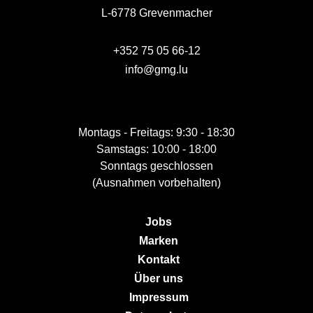
L-6778 Grevenmacher
+352 75 05 66-12
info@gmg.lu
Montags - Freitags: 9:30 - 18:30
Samstags: 10:00 - 18:00
Sonntags geschlossen
(Ausnahmen vorbehalten)
Jobs
Marken
Kontakt
Über uns
Impressum