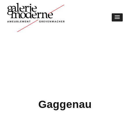
Gaggenau