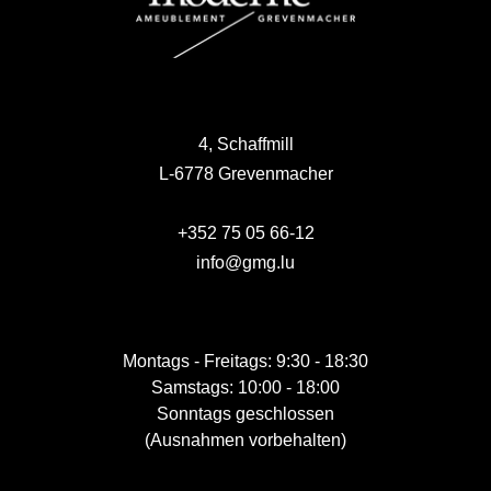
4, Schaffmill
L-6778 Grevenmacher
+352 75 05 66-12
info@gmg.lu
Montags - Freitags: 9:30 - 18:30
Samstags: 10:00 - 18:00
Sonntags geschlossen
(Ausnahmen vorbehalten)