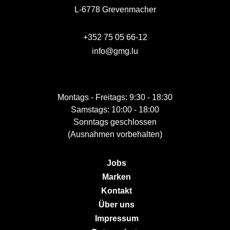
L-6778 Grevenmacher
+352 75 05 66-12
info@gmg.lu
Montags - Freitags: 9:30 - 18:30
Samstags: 10:00 - 18:00
Sonntags geschlossen
(Ausnahmen vorbehalten)
Jobs
Marken
Kontakt
Über uns
Impressum