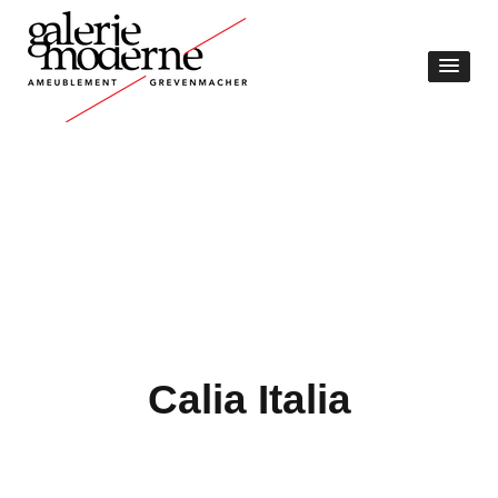
Calia Italia