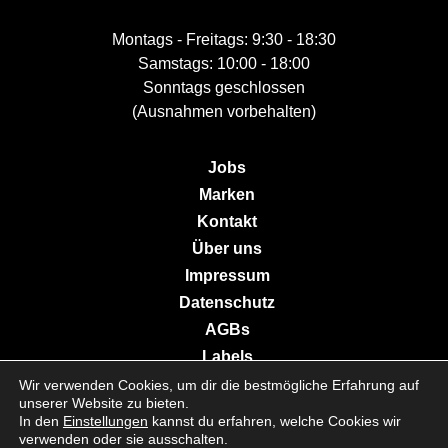
Montags - Freitags: 9:30 - 18:30
Samstags: 10:00 - 18:00
Sonntags geschlossen
(Ausnahmen vorbehalten)
Jobs
Marken
Kontakt
Über uns
Impressum
Datenschutz
AGBs
Labels
Wir verwenden Cookies, um dir die bestmögliche Erfahrung auf
unserer Website zu bieten.
In den
Einstellungen
kannst du erfahren, welche Cookies wir
© 2026 Galerie Moderne Grevenmacher. All Rights Reserved.
verwenden oder sie ausschalten.