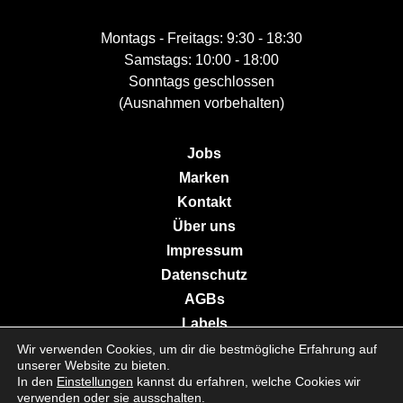
Montags - Freitags: 9:30 - 18:30
Samstags: 10:00 - 18:00
Sonntags geschlossen
(Ausnahmen vorbehalten)
Jobs
Marken
Kontakt
Über uns
Impressum
Datenschutz
AGBs
Labels
Wir verwenden Cookies, um dir die bestmögliche Erfahrung auf
unserer Website zu bieten.
In den
Einstellungen
kannst du erfahren, welche Cookies wir
© 2026 Galerie Moderne Grevenmacher. All Rights Reserved.
verwenden oder sie ausschalten.